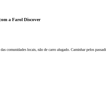
com a Farol Discover
és das comunidades locais, não de carro alugado. Caminhar pelos passadi