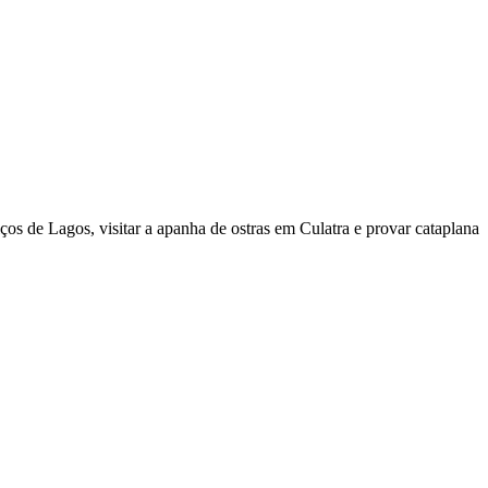
ços de Lagos, visitar a apanha de ostras em Culatra e provar cataplana