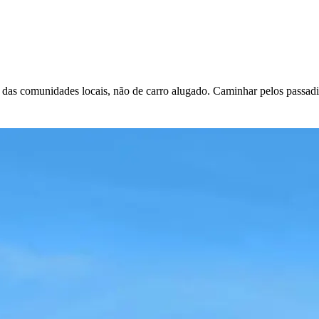
és das comunidades locais, não de carro alugado. Caminhar pelos passadi