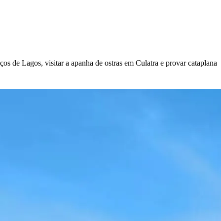
ços de Lagos, visitar a apanha de ostras em Culatra e provar cataplana