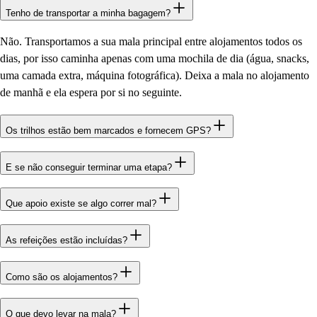
Tenho de transportar a minha bagagem?
Não. Transportamos a sua mala principal entre alojamentos todos os
dias, por isso caminha apenas com uma mochila de dia (água, snacks,
uma camada extra, máquina fotográfica). Deixa a mala no alojamento
de manhã e ela espera por si no seguinte.
Os trilhos estão bem marcados e fornecem GPS?
E se não conseguir terminar uma etapa?
Que apoio existe se algo correr mal?
As refeições estão incluídas?
Como são os alojamentos?
O que devo levar na mala?