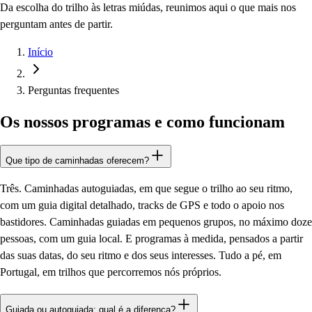
Da escolha do trilho às letras miúdas, reunimos aqui o que mais nos
perguntam antes de partir.
Início
Perguntas frequentes
Os nossos programas e como funcionam
Que tipo de caminhadas oferecem?
Três. Caminhadas autoguiadas, em que segue o trilho ao seu ritmo,
com um guia digital detalhado, tracks de GPS e todo o apoio nos
bastidores. Caminhadas guiadas em pequenos grupos, no máximo doze
pessoas, com um guia local. E programas à medida, pensados a partir
das suas datas, do seu ritmo e dos seus interesses. Tudo a pé, em
Portugal, em trilhos que percorremos nós próprios.
Guiada ou autoguiada: qual é a diferença?