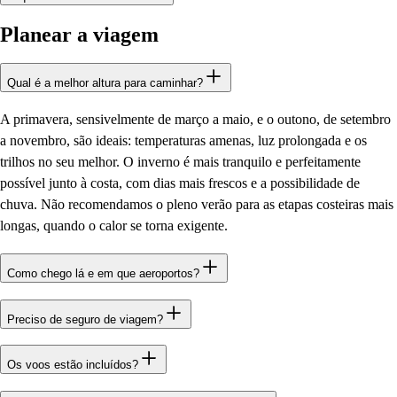
Planear a viagem
Qual é a melhor altura para caminhar?
A primavera, sensivelmente de março a maio, e o outono, de setembro
a novembro, são ideais: temperaturas amenas, luz prolongada e os
trilhos no seu melhor. O inverno é mais tranquilo e perfeitamente
possível junto à costa, com dias mais frescos e a possibilidade de
chuva. Não recomendamos o pleno verão para as etapas costeiras mais
longas, quando o calor se torna exigente.
Como chego lá e em que aeroportos?
Preciso de seguro de viagem?
Os voos estão incluídos?