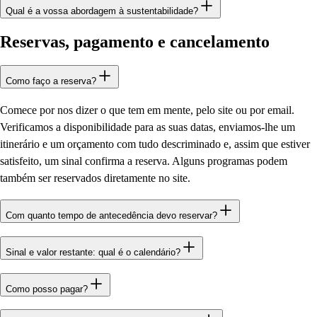
Qual é a vossa abordagem à sustentabilidade?
Reservas, pagamento e cancelamento
Como faço a reserva?
Comece por nos dizer o que tem em mente, pelo site ou por email.
Verificamos a disponibilidade para as suas datas, enviamos-lhe um
itinerário e um orçamento com tudo descriminado e, assim que estiver
satisfeito, um sinal confirma a reserva. Alguns programas podem
também ser reservados diretamente no site.
Com quanto tempo de antecedência devo reservar?
Sinal e valor restante: qual é o calendário?
Como posso pagar?