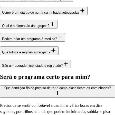
Como é um dia típico numa caminhada autoguiada?
Qual é a dimensão dos grupos?
Podem criar um programa à medida?
Que trilhos e regiões abrangem?
São um operador licenciado e registado?
Será o programa certo para mim?
Que condição física preciso de ter e como classificam as caminhadas?
Precisa de se sentir confortável a caminhar várias horas em dias
seguidos, por trilhos naturais que podem incluir areia, subidas e piso