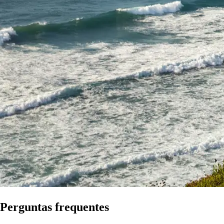
Perguntas frequentes