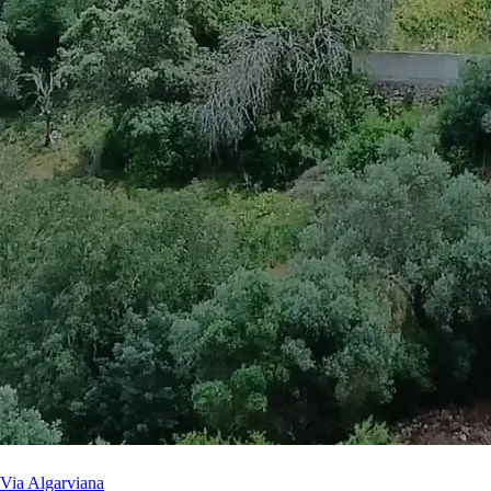
Via Algarviana