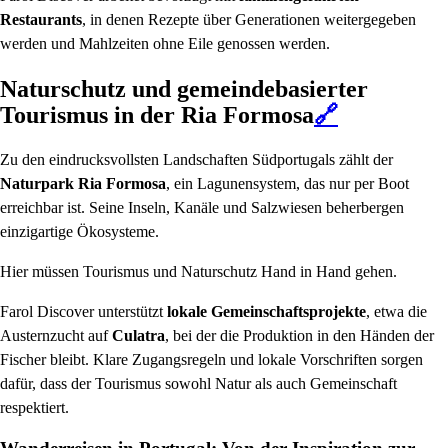
Restaurants
, in denen Rezepte über Generationen weitergegeben
werden und Mahlzeiten ohne Eile genossen werden.
Naturschutz und gemeindebasierter
Tourismus in der Ria Formosa
🔗
Zu den eindrucksvollsten Landschaften Südportugals zählt der
Naturpark Ria Formosa
, ein Lagunensystem, das nur per Boot
erreichbar ist. Seine Inseln, Kanäle und Salzwiesen beherbergen
einzigartige Ökosysteme.
Hier müssen Tourismus und Naturschutz Hand in Hand gehen.
Farol Discover unterstützt
lokale Gemeinschaftsprojekte
, etwa die
Austernzucht auf
Culatra
, bei der die Produktion in den Händen der
Fischer bleibt. Klare Zugangsregeln und lokale Vorschriften sorgen
dafür, dass der Tourismus sowohl Natur als auch Gemeinschaft
respektiert.