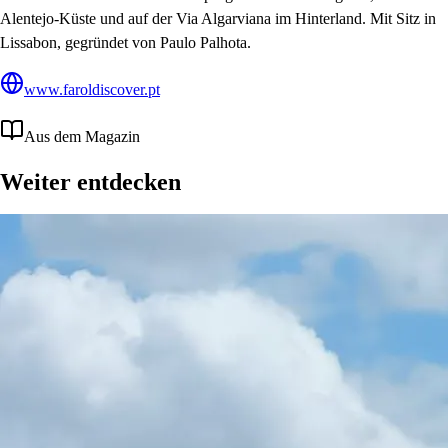
Alentejo-Küste und auf der Via Algarviana im Hinterland. Mit Sitz in
Lissabon, gegründet von Paulo Palhota.
www.faroldiscover.pt
Aus dem Magazin
Weiter entdecken