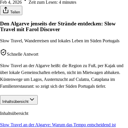
Feb 4, 2026
Zeit zum Lesen:
4
minutes
Teilen
Den Algarve jenseits der Strände entdecken: Slow
Travel mit Farol Discover
Slow Travel, Wanderreisen und lokales Leben im Süden Portugals
Schnelle Antwort
Slow Travel an der Algarve heißt: die Region zu Fuß, per Kajak und
über lokale Gemeinschaften erleben, nicht im Mietwagen abhaken.
Küstenwege um Lagos, Austernzucht auf Culatra, Cataplana im
Familienrestaurant: so zeigt sich der Süden Portugals tiefer.
Inhaltsübersicht
Inhaltsübersicht
Slow Travel an der Algarve: Warum das Tempo entscheidend ist