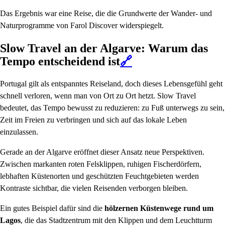
Das Ergebnis war eine Reise, die die Grundwerte der Wander- und
Naturprogramme von Farol Discover widerspiegelt.
Slow Travel an der Algarve: Warum das
Tempo entscheidend ist
🔗
Portugal gilt als entspanntes Reiseland, doch dieses Lebensgefühl geht
schnell verloren, wenn man von Ort zu Ort hetzt. Slow Travel
bedeutet, das Tempo bewusst zu reduzieren: zu Fuß unterwegs zu sein,
Zeit im Freien zu verbringen und sich auf das lokale Leben
einzulassen.
Gerade an der Algarve eröffnet dieser Ansatz neue Perspektiven.
Zwischen markanten roten Felsklippen, ruhigen Fischerdörfern,
lebhaften Küstenorten und geschützten Feuchtgebieten werden
Kontraste sichtbar, die vielen Reisenden verborgen bleiben.
Ein gutes Beispiel dafür sind die
hölzernen Küstenwege rund um
Lagos
, die das Stadtzentrum mit den Klippen und dem Leuchtturm