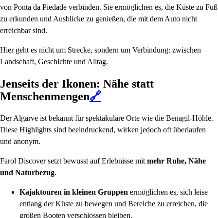
von Ponta da Piedade verbinden. Sie ermöglichen es, die Küste zu Fuß
zu erkunden und Ausblicke zu genießen, die mit dem Auto nicht
erreichbar sind.
Hier geht es nicht um Strecke, sondern um Verbindung: zwischen
Landschaft, Geschichte und Alltag.
Jenseits der Ikonen: Nähe statt
Menschenmengen
🔗
Der Algarve ist bekannt für spektakuläre Orte wie die Benagil-Höhle.
Diese Highlights sind beeindruckend, wirken jedoch oft überlaufen
und anonym.
Farol Discover setzt bewusst auf Erlebnisse mit
mehr Ruhe, Nähe
und Naturbezug
.
Kajaktouren in kleinen Gruppen
ermöglichen es, sich leise
entlang der Küste zu bewegen und Bereiche zu erreichen, die
großen Booten verschlossen bleiben.