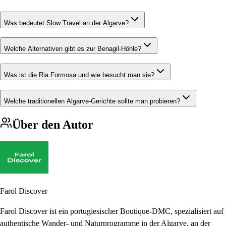
Was bedeutet Slow Travel an der Algarve?
Welche Alternativen gibt es zur Benagil-Höhle?
Was ist die Ria Formosa und wie besucht man sie?
Welche traditionellen Algarve-Gerichte sollte man probieren?
Über den Autor
Farol Discover
Farol Discover ist ein portugiesischer Boutique-DMC, spezialisiert auf
authentische Wander- und Naturprogramme in der Algarve, an der