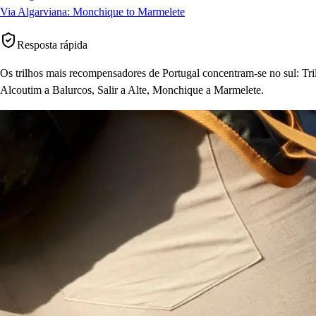
Via Algarviana: Monchique to Marmelete
Resposta rápida
Os trilhos mais recompensadores de Portugal concentram-se no sul: Tri
Alcoutim a Balurcos, Salir a Alte, Monchique a Marmelete.