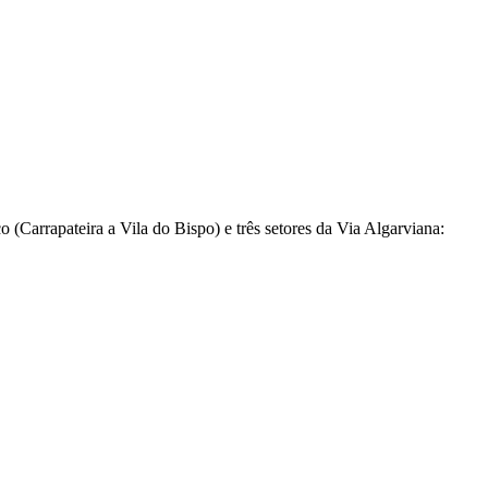
(Carrapateira a Vila do Bispo) e três setores da Via Algarviana: