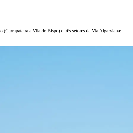
(Carrapateira a Vila do Bispo) e três setores da Via Algarviana: